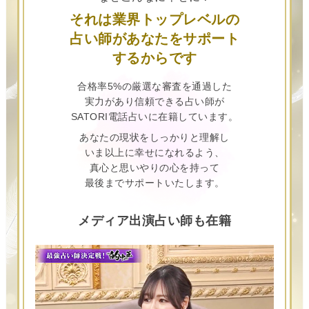
それは業界トップレベルの
占い師があなたをサポート
するからです
合格率5%の厳選な審査を通過した
実力があり信頼できる占い師が
SATORI電話占いに在籍しています。
あなたの現状をしっかりと理解し
いま以上に幸せになれるよう、
真心と思いやりの心を持って
最後までサポートいたします。
メディア出演占い師も在籍