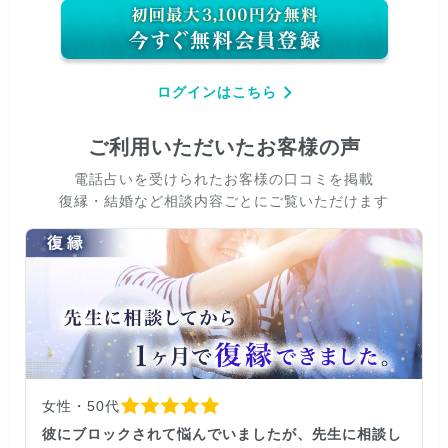
ログインはこちら
ご利用いただいたお客様の声
電話占いを受けられたお客様の口コミを掲載
復縁・結婚など相談内容ごとにご覧いただけます
女性・50代
彼にブロックされて悩んでいましたが、先生に相談し