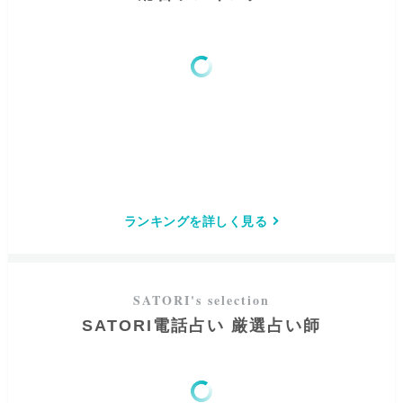
ランキングを詳しく見る
SATORI電話占い 厳選占い師