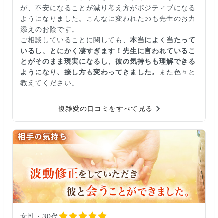
が、不安になることが減り考え方がポジティブになる
ようになりました。こんなに変われたのも先生のお力
添えのお陰です。
ご相談していることに関しても、
本当によく当たって
いるし、とにかく凄すぎます！先生に言われているこ
とがそのまま現実になるし、彼の気持ちも理解できる
ようになり、接し方も変わってきました。
また色々と
教えてください。
複雑愛の口コミをすべて見る
女性・30代