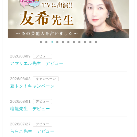
2026/08/09
デビュー
アマリエル先生 デビュー
2026/08/08
キャンペーン
夏トク！キャンペーン
2026/08/01
デビュー
瑠龍先生 デビュー
2026/07/27
デビュー
ららこ先生 デビュー