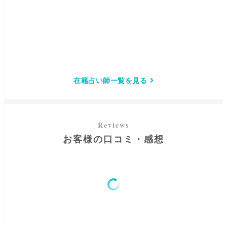
在籍占い師一覧を見る
お客様の口コミ・感想