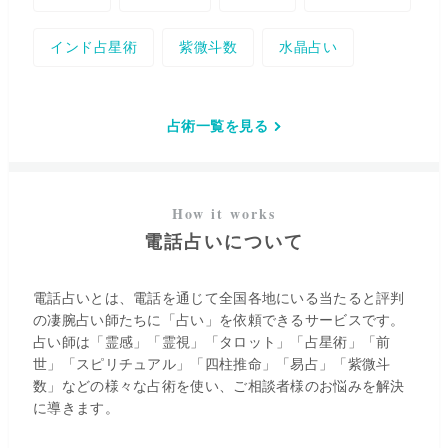
インド占星術
紫微斗数
水晶占い
占術一覧を見る
電話占いについて
電話占いとは、電話を通じて全国各地にいる当たると評判
の凄腕占い師たちに「占い」を依頼できるサービスです。
占い師は「霊感」「霊視」「タロット」「占星術」「前
世」「スピリチュアル」「四柱推命」「易占」「紫微斗
数」などの様々な占術を使い、ご相談者様のお悩みを解決
に導きます。