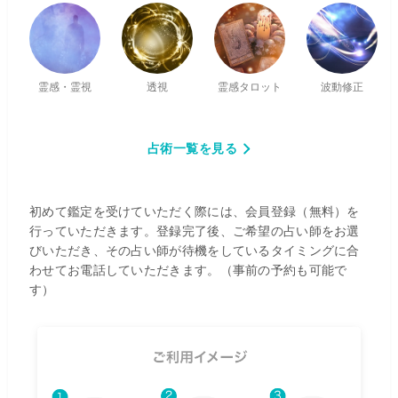
霊感・霊視
透視
霊感タロット
波動修正
占術一覧を見る
初めて鑑定を受けていただく際には、会員登録（無料）を
行っていただきます。登録完了後、ご希望の占い師をお選
びいただき、その占い師が待機をしているタイミングに合
わせてお電話していただきます。（事前の予約も可能で
す）