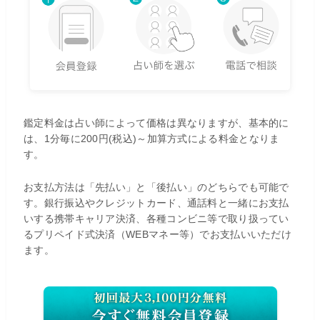
鑑定料金は占い師によって価格は異なりますが、基本的に
は、1分毎に200円(税込)～加算方式による料金となりま
す。
お支払方法は「先払い」と「後払い」のどちらでも可能で
す。銀行振込やクレジットカード、通話料と一緒にお支払
いする携帯キャリア決済、各種コンビニ等で取り扱ってい
るプリペイド式決済（WEBマネー等）でお支払いいただけ
ます。