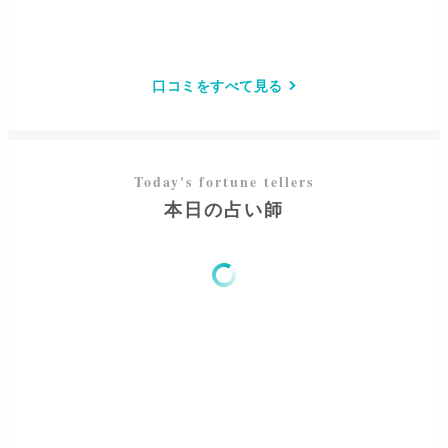
口コミをすべて見る
本日の占い師