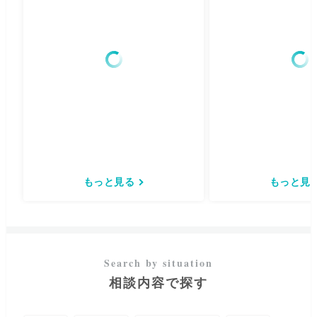
もっと見る
もっと見
相談内容で探す