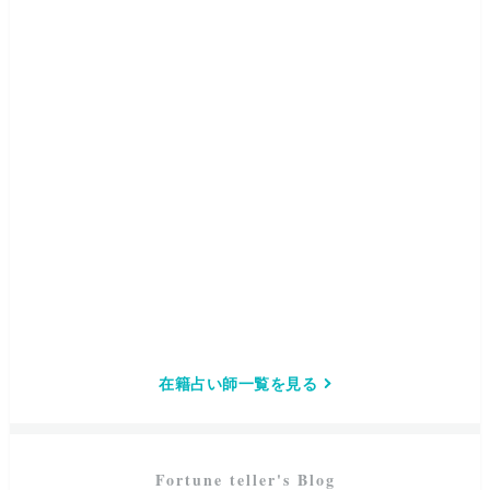
在籍占い師一覧を見る