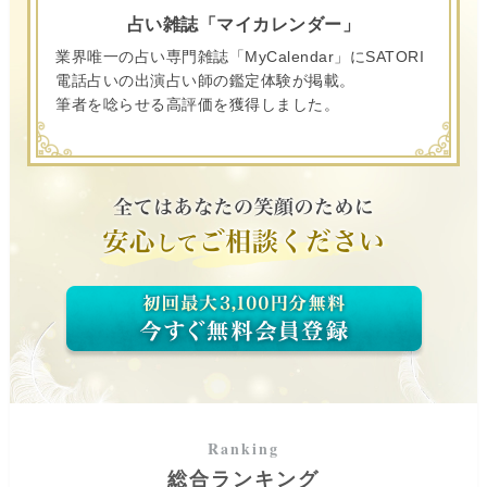
占い雑誌「マイカレンダー」
業界唯一の占い専門雑誌「MyCalendar」にSATORI
電話占いの出演占い師の鑑定体験が掲載。
筆者を唸らせる高評価を獲得しました。
総合ランキング