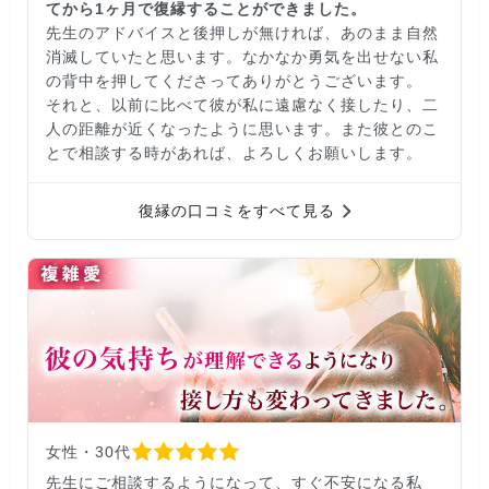
てから1ヶ月で復縁することができました。
先生のアドバイスと後押しが無ければ、あのまま自然
消滅していたと思います。なかなか勇気を出せない私
の背中を押してくださってありがとうございます。
それと、以前に比べて彼が私に遠慮なく接したり、二
人の距離が近くなったように思います。また彼とのこ
とで相談する時があれば、よろしくお願いします。
復縁の口コミをすべて見る
女性・30代
先生にご相談するようになって、すぐ不安になる私