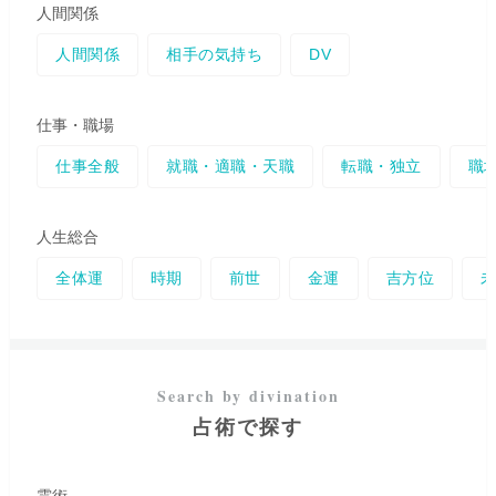
人間関係
人間関係
相手の気持ち
DV
仕事・職場
仕事全般
就職・適職・天職
転職・独立
職
人生総合
全体運
時期
前世
金運
吉方位
占術で探す