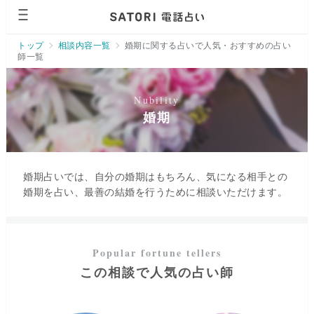
トップ
相談内容一覧
婚期に関する占いで人気・おすすめの占い
師一覧
婚期
婚期占いでは、自分の婚期はもちろん、気になる相手との
婚期を占い、最善の結婚を行うために相談いただけます。
この相談で人気の占い師