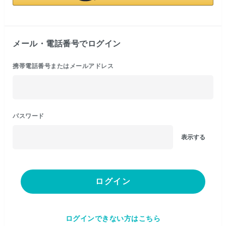
メール・電話番号でログイン
携帯電話番号またはメールアドレス
パスワード
表示する
ログイン
ログインできない方はこちら