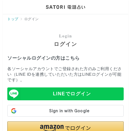
ページの先頭です。
トップ
ログイン
ログイン
ソーシャルログインの方はこちら
各ソーシャルアカウントでご登録された方のみご利用くださ
い（LINE IDを連携していただいた方はLINEログインが可能
です）。
LINEでログイン