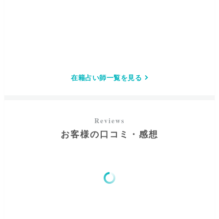
在籍占い師一覧を見る
お客様の口コミ・感想