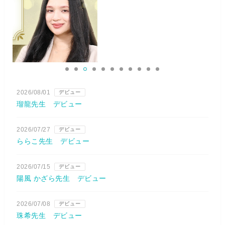
2026/08/01
デビュー
瑠龍先生 デビュー
2026/07/27
デビュー
ららこ先生 デビュー
2026/07/15
デビュー
陽風 かざら先生 デビュー
2026/07/08
デビュー
珠希先生 デビュー