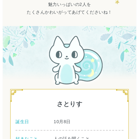
魅力いっぱいの2人を
たくさんかわいがってあげてくださいね！
さとりす
誕生日
10月8日
好きなこと
人の話を聞くこと