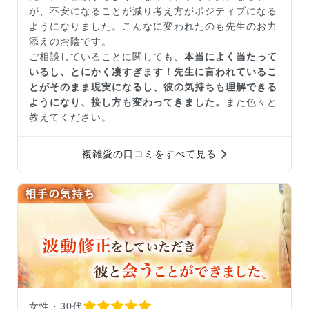
が、不安になることが減り考え方がポジティブになる
ようになりました。こんなに変われたのも先生のお力
添えのお陰です。
ご相談していることに関しても、
本当によく当たって
いるし、とにかく凄すぎます！先生に言われているこ
とがそのまま現実になるし、彼の気持ちも理解できる
ようになり、接し方も変わってきました。
また色々と
教えてください。
複雑愛の口コミをすべて見る
女性・30代