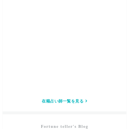
在籍占い師一覧を見る