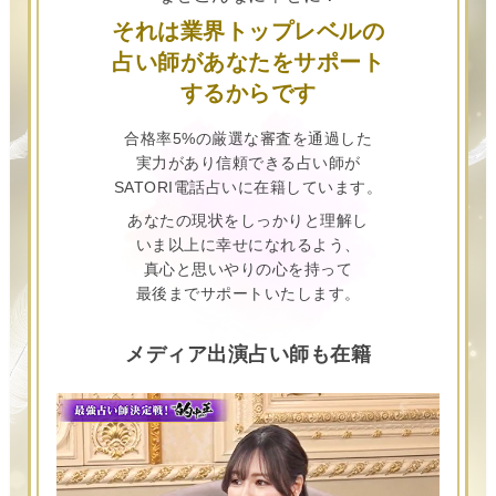
それは業界トップレベルの
占い師があなたをサポート
するからです
合格率5%の厳選な審査を通過した
実力があり信頼できる占い師が
SATORI電話占いに在籍しています。
あなたの現状をしっかりと理解し
いま以上に幸せになれるよう、
真心と思いやりの心を持って
最後までサポートいたします。
メディア出演占い師も在籍