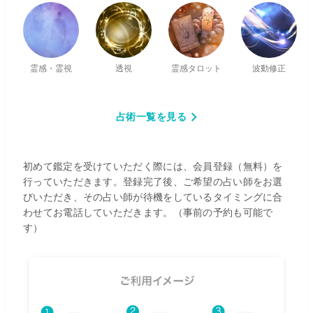
霊感・霊視
透視
霊感タロット
波動修正
占術一覧を見る
初めて鑑定を受けていただく際には、会員登録（無料）を
行っていただきます。登録完了後、ご希望の占い師をお選
びいただき、その占い師が待機をしているタイミングに合
わせてお電話していただきます。（事前の予約も可能で
す）