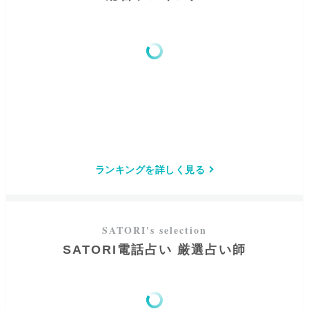
ランキングを詳しく見る
SATORI電話占い 厳選占い師