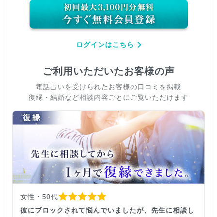
ログインはこちら
ご利用いただいたお客様の声
電話占いを受けられたお客様の口コミを掲載
復縁・結婚など相談内容ごとにご覧いただけます
女性・50代
彼にブロックされて悩んでいましたが、先生に相談し