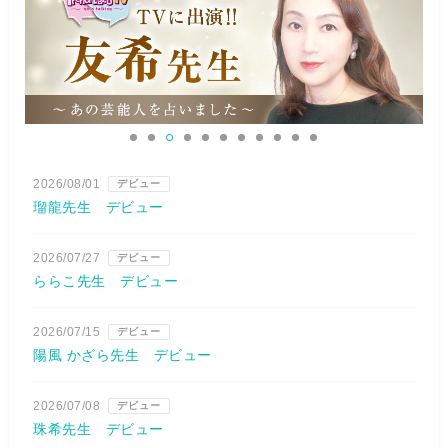
2026/08/01
デビュー
瑠龍先生 デビュー
2026/07/27
デビュー
ららこ先生 デビュー
2026/07/15
デビュー
陽風 かざら先生 デビュー
2026/07/08
デビュー
珠希先生 デビュー