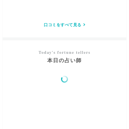
口コミをすべて見る
本日の占い師