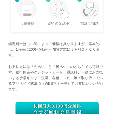
鑑定料金は占い師によって価格は異なりますが、基本的に
は、1分毎に200円(税込)～加算方式による料金となりま
す。
お支払方法は「先払い」と「後払い」のどちらでも可能で
す。銀行振込やクレジットカード、通話料と一緒にお支払
いする携帯キャリア決済、各種コンビニ等で取り扱ってい
るプリペイド式決済（WEBマネー等）でお支払いいただけ
ます。