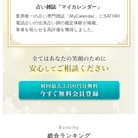
占い雑誌「マイカレンダー」
業界唯一の占い専門雑誌「MyCalendar」にSATORI
電話占いの出演占い師の鑑定体験が掲載。
筆者を唸らせる高評価を獲得しました。
総合ランキング