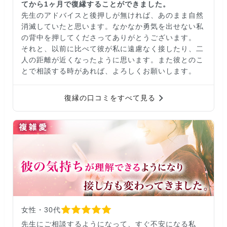
てから1ヶ月で復縁することができました。
先生のアドバイスと後押しが無ければ、あのまま自然
消滅していたと思います。なかなか勇気を出せない私
の背中を押してくださってありがとうございます。
それと、以前に比べて彼が私に遠慮なく接したり、二
人の距離が近くなったように思います。また彼とのこ
とで相談する時があれば、よろしくお願いします。
復縁の口コミをすべて見る
女性・30代
先生にご相談するようになって、すぐ不安になる私