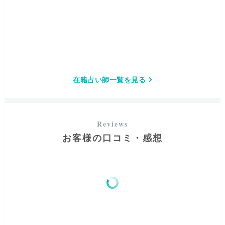
在籍占い師一覧を見る
お客様の口コミ・感想