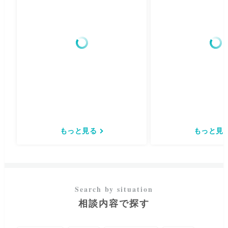
もっと見る
もっと見
相談内容で探す