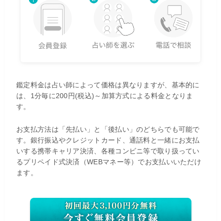
鑑定料金は占い師によって価格は異なりますが、基本的に
は、1分毎に200円(税込)～加算方式による料金となりま
す。
お支払方法は「先払い」と「後払い」のどちらでも可能で
す。銀行振込やクレジットカード、通話料と一緒にお支払
いする携帯キャリア決済、各種コンビニ等で取り扱ってい
るプリペイド式決済（WEBマネー等）でお支払いいただけ
ます。