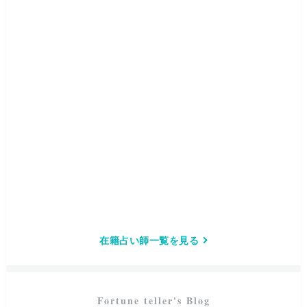
在籍占い師一覧を見る