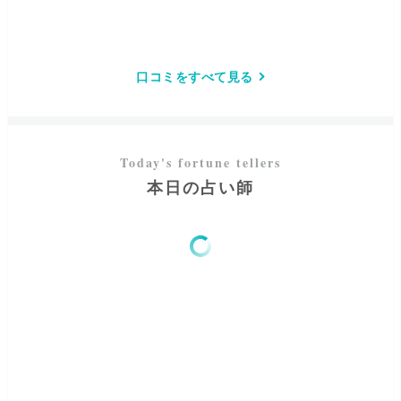
口コミをすべて見る
本日の占い師