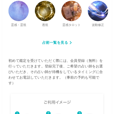
霊感・霊視
透視
霊感タロット
波動修正
占術一覧を見る
初めて鑑定を受けていただく際には、会員登録（無料）を
行っていただきます。登録完了後、ご希望の占い師をお選
びいただき、その占い師が待機をしているタイミングに合
わせてお電話していただきます。（事前の予約も可能で
す）