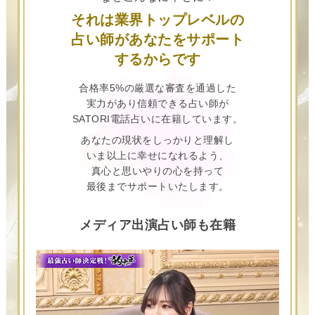
それは業界トップレベルの
占い師があなたをサポート
するからです
合格率5%の厳選な審査を通過した
実力があり信頼できる占い師が
SATORI電話占いに在籍しています。
あなたの現状をしっかりと理解し
いま以上に幸せになれるよう、
真心と思いやりの心を持って
最後までサポートいたします。
メディア出演占い師も在籍