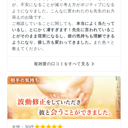
が、不安になることが減り考え方がポジティブになる
ようになりました。こんなに変われたのも先生のお力
添えのお陰です。
ご相談していることに関しても、
本当によく当たって
いるし、とにかく凄すぎます！先生に言われているこ
とがそのまま現実になるし、彼の気持ちも理解できる
ようになり、接し方も変わってきました。
また色々と
教えてください。
複雑愛の口コミをすべて見る
女性・30代