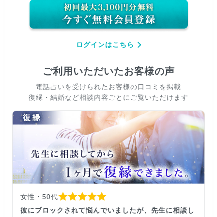
ログインはこちら
ご利用いただいたお客様の声
電話占いを受けられたお客様の口コミを掲載
復縁・結婚など相談内容ごとにご覧いただけます
女性・50代
彼にブロックされて悩んでいましたが、先生に相談し