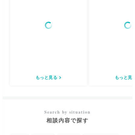
もっと見る
もっと見
相談内容で探す