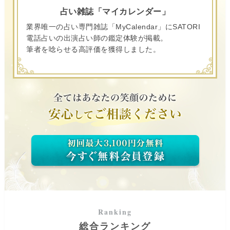
占い雑誌「マイカレンダー」
業界唯一の占い専門雑誌「MyCalendar」にSATORI
電話占いの出演占い師の鑑定体験が掲載。
筆者を唸らせる高評価を獲得しました。
総合ランキング