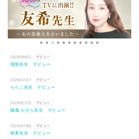
2026/08/01
デビュー
瑠龍先生 デビュー
2026/07/27
デビュー
ららこ先生 デビュー
2026/07/15
デビュー
陽風 かざら先生 デビュー
2026/07/08
デビュー
珠希先生 デビュー