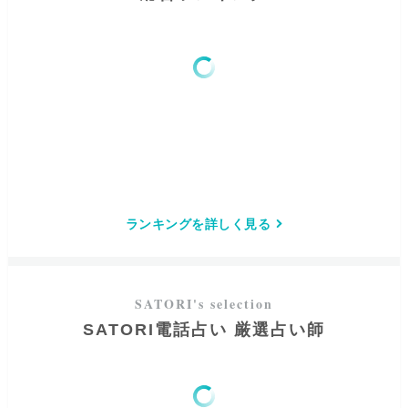
ランキングを詳しく見る
SATORI電話占い 厳選占い師