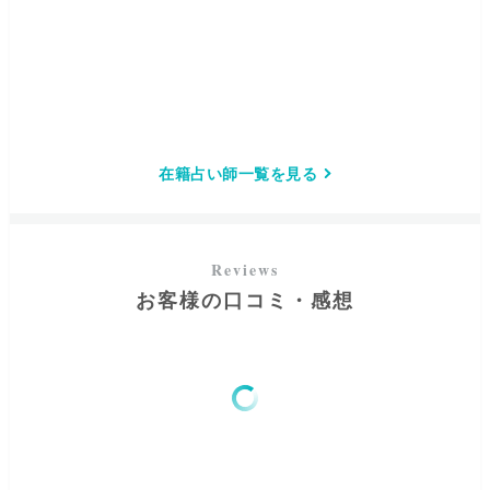
在籍占い師一覧を見る
お客様の口コミ・感想