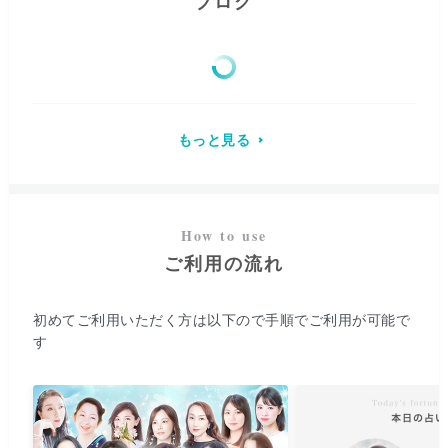
ブログ
もっと見る
ご利用の流れ
初めてご利用いただく方は以下ので手順でご利用が可能で
す