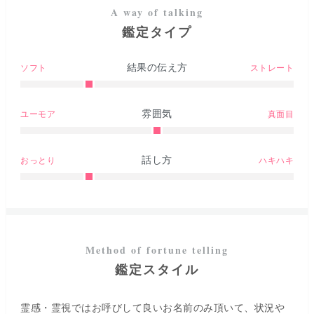
鑑定タイプ
結果の伝え方
ソフト
ストレート
雰囲気
ユーモア
真面目
話し方
おっとり
ハキハキ
鑑定スタイル
霊感・霊視ではお呼びして良いお名前のみ頂いて、状況や