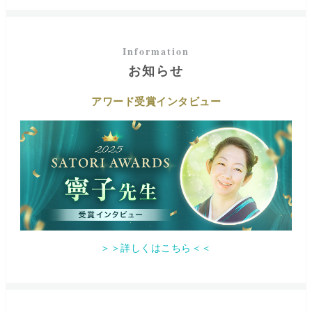
お知らせ
アワード受賞インタビュー
＞＞詳しくはこちら＜＜