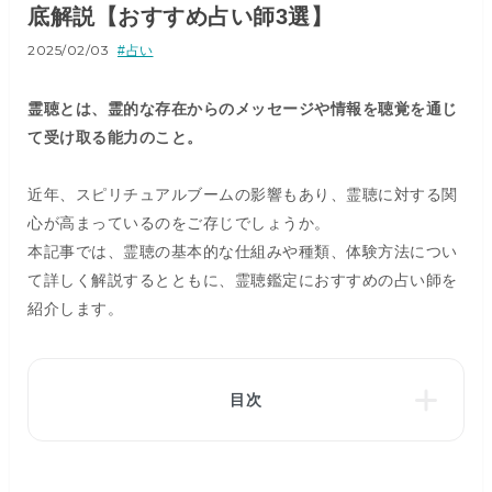
底解説【おすすめ占い師3選】
2025/02/03
#占い
霊聴とは、霊的な存在からのメッセージや情報を聴覚を通じ
て受け取る能力のこと。
近年、スピリチュアルブームの影響もあり、霊聴に対する関
心が高まっているのをご存じでしょうか。
本記事では、霊聴の基本的な仕組みや種類、体験方法につい
て詳しく解説するとともに、霊聴鑑定におすすめの占い師を
紹介します。
目次