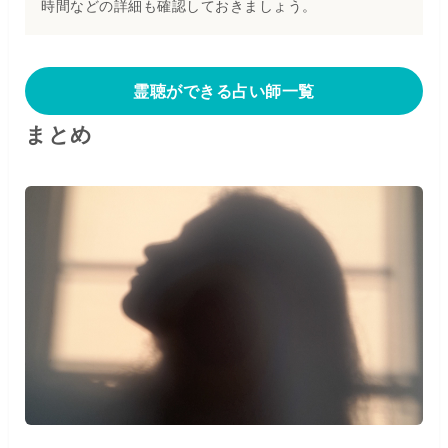
時間などの詳細も確認しておきましょう。
霊聴ができる占い師一覧
まとめ