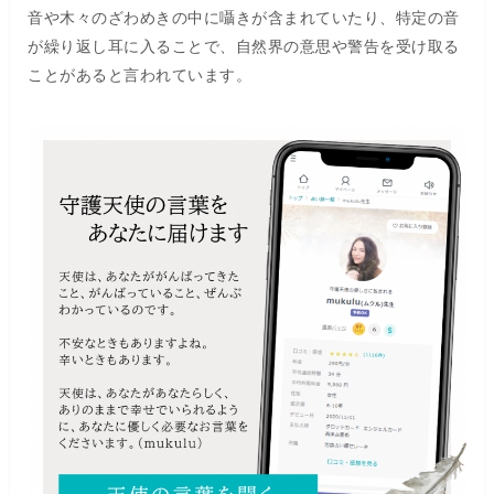
音や木々のざわめきの中に囁きが含まれていたり、特定の音
が繰り返し耳に入ることで、自然界の意思や警告を受け取る
ことがあると言われています。