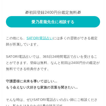
🎁初回登録2400円分鑑定無料🎁
愛乃星龍先生に相談する
この他にも、
SATORI電話占い
には多くの霊聴ができる鑑定
師が所属しています。
SATORI電話占いでは、365日24時間電話で占いを受けるこ
とができます。登録は無料、なんと初回は2400円分の鑑定が
無料でできる特典付きです。
守護霊様に未来を導いてほしい…
もう会えない大好きな家族の言葉を聞きたい…
そんな時は、ぜひSATORI電話占いの占い師にご相談くださ
い。私たちはあなたの1番の味方です。