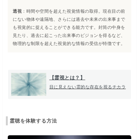
透視
：時間や空間を超えた視覚情報の取得。現在目の前
にない物体や遠隔地、さらには過去や未来の出来事まで
も視覚的に捉えることができる能力です。封筒の中身を
見たり、過去に起こった出来事のビジョンを得るなど、
物理的な制限を超えた視覚的な情報の受信が特徴です。
【霊視とは？】
目に見えない霊的な存在を視るチカラ
霊聴を体験する方法