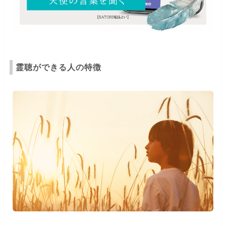
霊聴ができる人の特徴