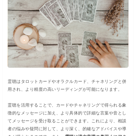
霊聴はタロットカードやオラクルカード、チャネリングと併
用され、より精度の高いリーディングが可能になります。
霊聴を活用することで、カードやチャネリングで得られる象
徴的なメッセージに加え、より具体的で詳細な言葉や音とし
てメッセージを受け取ることができます。これにより、相談
者の悩みや疑問に対して、より深く、的確なアドバイスや導