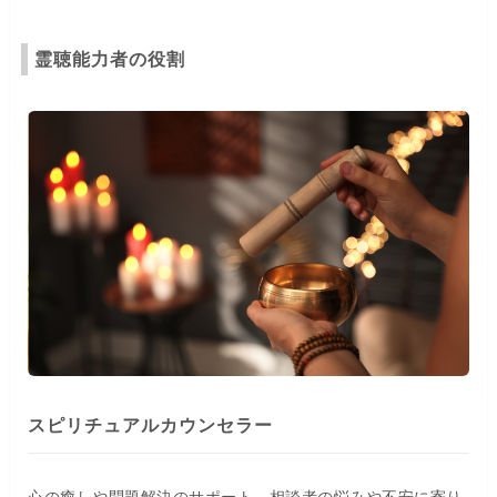
霊聴能力者の役割
スピリチュアルカウンセラー
心の癒しや問題解決のサポート。相談者の悩みや不安に寄り