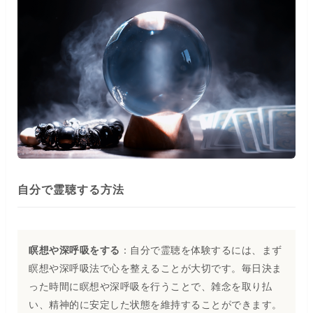
自分で霊聴する方法
瞑想や深呼吸をする
：自分で霊聴を体験するには、まず
瞑想や深呼吸法で心を整えることが大切です。毎日決ま
った時間に瞑想や深呼吸を行うことで、雑念を取り払
い、精神的に安定した状態を維持することができます。