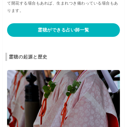
て開花する場合もあれば、生まれつき備わっている場合もあ
ります。
霊聴ができる占い師一覧
霊聴の起源と歴史