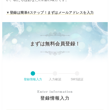
▼登録は簡単4ステップ！まずはメールアドレスを入力
まずは無料会員登録！
登録情報入力
入力確認
SMS認証
登録情報入力