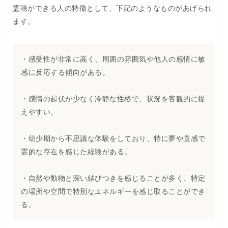
霊聴ができる人の特徴として、下記のようなものがあげられ
ます。
・感受性が非常に高く、周囲の雰囲気や他人の感情に敏
感に反応する傾向がある。
・感情の起伏が少なく冷静な性格で、状況を客観的に捉
えやすい。
・幼少期から不思議な体験をしており、特に夢や直感で
霊的な存在を感じた経験がある。
・自然や動物と深い結びつきを感じることが多く、特定
の場所や空間で特別なエネルギーを感じ取ることができ
る。