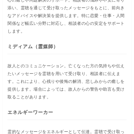
添い、霊聴を通じて受け取ったメッセージをもとに、前向き
なアドバイスや解決策を提供します。特に恋愛・仕事・人間
関係など幅広い分野に対応し、相談者の心の安定をサポート
します。
ミディアム（霊媒師）
故人とのコミュニケーション。亡くなった方の気持ちや伝え
たいメッセージを霊聴を用いて受け取り、相談者に伝えま
す。これにより、心残りや後悔の解消、悲しみからの癒しを
提供します。場合によっては、故人からの警告や助言も受け
取ることがあります。
エネルギーワーカー
霊的なメッセージをエネルギーとして伝達。霊聴で受け取っ