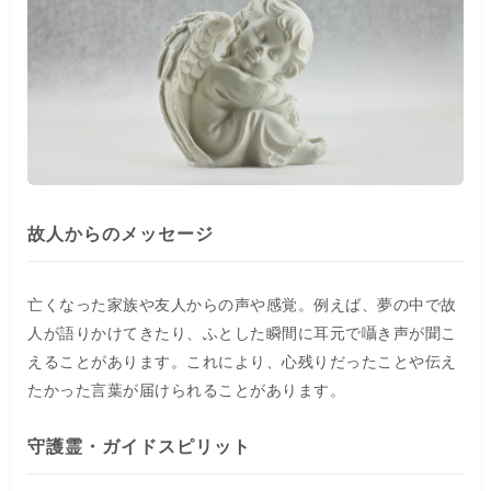
故人からのメッセージ
亡くなった家族や友人からの声や感覚。例えば、夢の中で故
人が語りかけてきたり、ふとした瞬間に耳元で囁き声が聞こ
えることがあります。これにより、心残りだったことや伝え
たかった言葉が届けられることがあります。
守護霊・ガイドスピリット