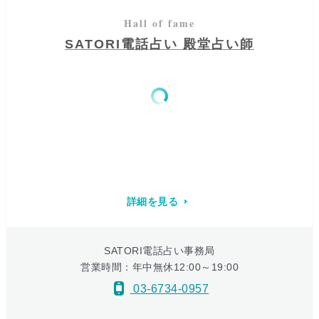
SATORI電話占い 殿堂占い師
詳細を見る
SATORI電話占い事務局
営業時間：年中無休12:00～19:00
03-6734-0957