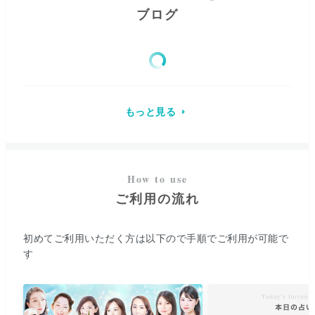
ブログ
もっと見る
ご利用の流れ
初めてご利用いただく方は以下ので手順でご利用が可能で
す