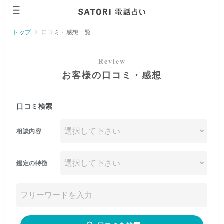
トップ
口コミ・感想一覧
お客様の口コミ・感想
口コミ検索
相談内容
鑑定の特徴