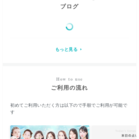
ブログ
もっと見る
ご利用の流れ
初めてご利用いただく方は以下ので手順でご利用が可能で
す