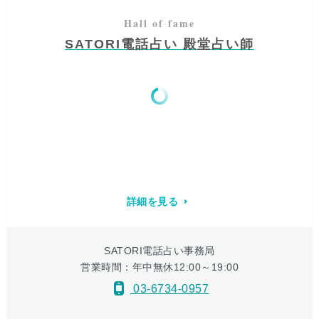
SATORI電話占い 殿堂占い師
詳細を見る
SATORI電話占い事務局
営業時間：年中無休12:00～19:00
03-6734-0957