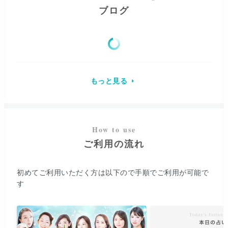
ブログ
もっと見る
ご利用の流れ
初めてご利用いただく方は以下ので手順でご利用が可能で
す