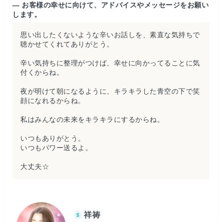
— お客様の幸せに向けて、アドバイスやメッセージをお願い
します。
思い出したくないような辛いお話しを、素直な気持ちで
聴かせてくれてありがとう。
辛い気持ちに整理がつけば、幸せに向かってることに気
付くからね。
夜が明けて朝になるように、キラキラした青空の下で笑
顔になれるからね。
私はみんなの未来をキラキラにするからね。
いつもありがとう。
いつもパワー送るよ。
大丈夫☆
祥祷