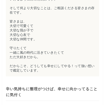
そして何より大切なことは、ご相談くださる皆さまの存
在です。
皆さまは、
大切で可愛くて
大切な我が子で
大切な心友で
大切な仲間です。
守りたくて
一緒に風の時代に活きていきたくて
ただ大好きだから。
だからこそ、どうしても幸せにしてやる！って強い想い
で鑑定しています。
辛い気持ちに整理がつけば、幸せに向かってること
に気付く