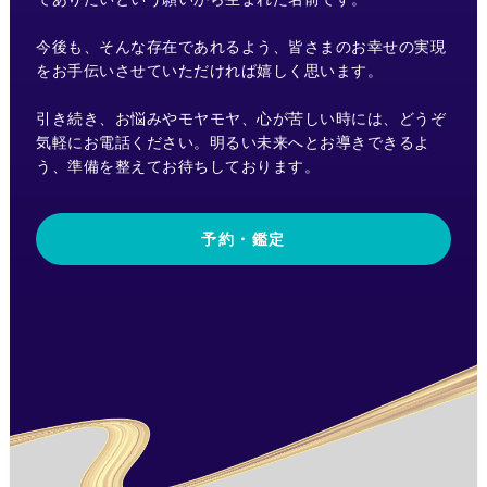
今後も、そんな存在であれるよう、皆さまのお幸せの実現
をお手伝いさせていただければ嬉しく思います。
引き続き、お悩みやモヤモヤ、心が苦しい時には、どうぞ
気軽にお電話ください。明るい未来へとお導きできるよ
う、準備を整えてお待ちしております。
予約・鑑定