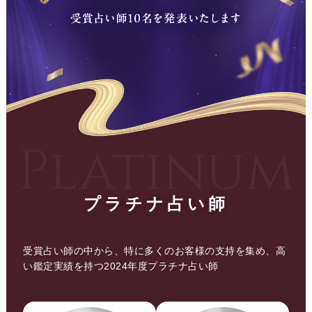
プラチナ占い師
受賞占い師の中から、特に多くのお客様の支持を集め、高
い鑑定実績を持つ2024年度プラチナ占い師