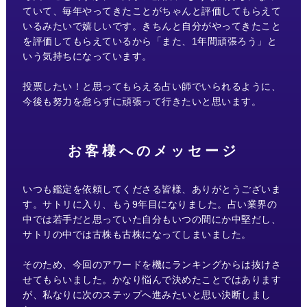
ていて、毎年やってきたことがちゃんと評価してもらえて
いるみたいで嬉しいです。きちんと自分がやってきたこと
を評価してもらえているから「また、1年間頑張ろう」と
いう気持ちになっています。
投票したい！と思ってもらえる占い師でいられるように、
今後も努力を怠らずに頑張って行きたいと思います。
お客様へのメッセージ
いつも鑑定を依頼してくださる皆様、ありがとうございま
す。サトリに入り、もう9年目になりました。占い業界の
中では若手だと思っていた自分もいつの間にか中堅だし、
サトリの中では古株も古株になってしまいました。
そのため、今回のアワードを機にランキングからは抜けさ
せてもらいました。かなり悩んで決めたことではあります
が、私なりに次のステップへ進みたいと思い決断しまし