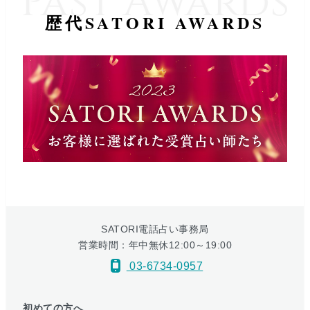
歴代SATORI AWARDS
SATORI電話占い事務局
営業時間：年中無休12:00～19:00
03-6734-0957
初めての方へ