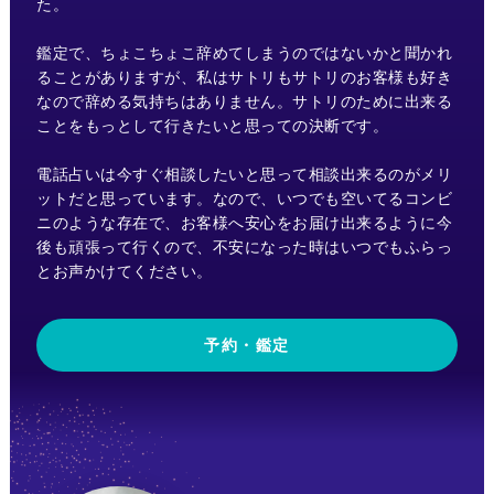
た。
鑑定で、ちょこちょこ辞めてしまうのではないかと聞かれ
ることがありますが、私はサトリもサトリのお客様も好き
なので辞める気持ちはありません。サトリのために出来る
ことをもっとして行きたいと思っての決断です。
電話占いは今すぐ相談したいと思って相談出来るのがメリ
ットだと思っています。なので、いつでも空いてるコンビ
ニのような存在で、お客様へ安心をお届け出来るように今
後も頑張って行くので、不安になった時はいつでもふらっ
とお声かけてください。
予約・鑑定