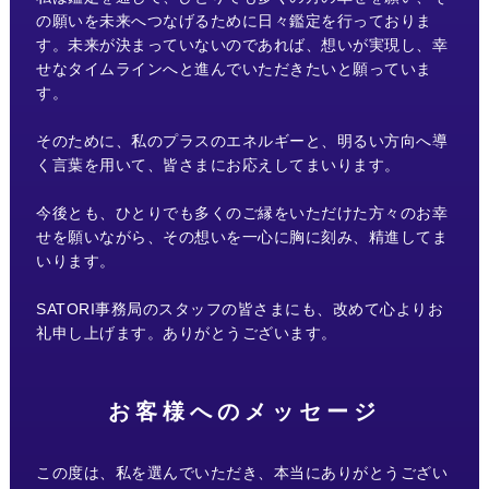
の願いを未来へつなげるために日々鑑定を行っておりま
す。未来が決まっていないのであれば、想いが実現し、幸
せなタイムラインへと進んでいただきたいと願っていま
す。
そのために、私のプラスのエネルギーと、明るい方向へ導
く言葉を用いて、皆さまにお応えしてまいります。
今後とも、ひとりでも多くのご縁をいただけた方々のお幸
せを願いながら、その想いを一心に胸に刻み、精進してま
いります。
SATORI事務局のスタッフの皆さまにも、改めて心よりお
礼申し上げます。ありがとうございます。
お客様へのメッセージ
この度は、私を選んでいただき、本当にありがとうござい