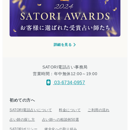
詳細を見る
SATORI電話占い事務局
営業時間：年中無休12:00～19:00
03-6734-0957
初めての方へ
SATORI電話占いについて
料金について
ご利用の流れ
占い師の探し方
占い師への相談例50選
SATORIポリシー
健全化への取り組み