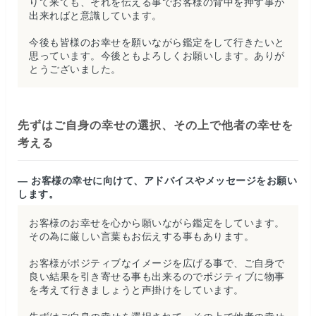
りて来ても、それを伝える事でお客様の背中を押す事が
出来ればと意識しています。
今後も皆様のお幸せを願いながら鑑定をして行きたいと
思っています。今後ともよろしくお願いします。ありが
とうございました。
先ずはご自身の幸せの選択、その上で他者の幸せを
考える
— お客様の幸せに向けて、アドバイスやメッセージをお願い
します。
お客様のお幸せを心から願いながら鑑定をしています。
その為に厳しい言葉もお伝えする事もあります。
お客様がポジティブなイメージを広げる事で、ご自身で
良い結果を引き寄せる事も出来るのでポジティブに物事
を考えて行きましょうと声掛けをしています。