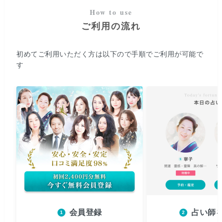
ご利用の流れ
初めてご利用いただく方は以下ので手順でご利用が可能で
す
会員登録
占い師