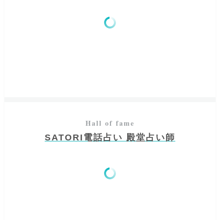
SATORI電話占い 殿堂占い師