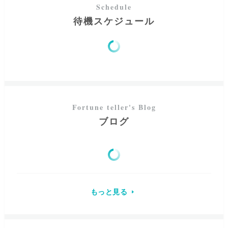
待機スケジュール
ブログ
もっと見る