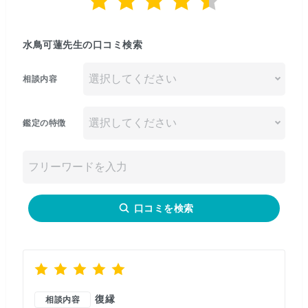
水鳥可蓮先生の口コミ検索
相談内容
鑑定の特徴
口コミを検索
復縁
相談内容