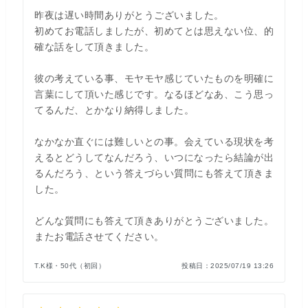
昨夜は遅い時間ありがとうございました。
初めてお電話しましたが、初めてとは思えない位、的
確な話をして頂きました。
彼の考えている事、モヤモヤ感じていたものを明確に
言葉にして頂いた感じです。なるほどなあ、こう思っ
てるんだ、とかなり納得しました。
なかなか直ぐには難しいとの事。会えている現状を考
えるとどうしてなんだろう、いつになったら結論が出
るんだろう、という答えづらい質問にも答えて頂きま
した。
どんな質問にも答えて頂きありがとうございました。
またお電話させてください。
T.K様・50代（初回）
投稿日：
2025/07/19 13:26