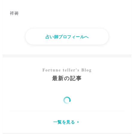
祥祷
占い師プロフィールへ
最新の記事
一覧を見る