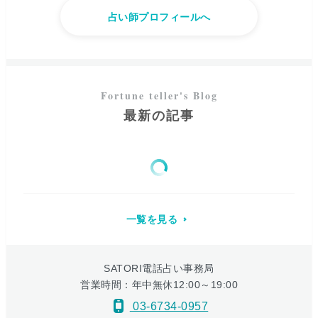
占い師プロフィールへ
最新の記事
一覧を見る
SATORI電話占い事務局
営業時間：年中無休12:00～19:00
03-6734-0957