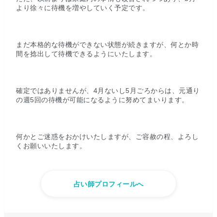
より徐々に待機を増やしていく予定です。
まだ本格的な待機ができない状態が続きますが、何とか時
間を捻出して待機できるようにいたします。
確定ではありませんが、4月ないし5月ごろからは、元通り
の週5回の待機が可能になるように努めてまいります。
何かとご迷惑をおかけいたしますが、ご容赦の程、よろし
くお願いいたします。
占い師プロフィールへ