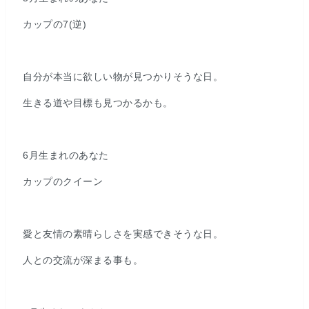
カップの7(逆)
自分が本当に欲しい物が見つかりそうな日。
生きる道や目標も見つかるかも。
6月生まれのあなた
カップのクイーン
愛と友情の素晴らしさを実感できそうな日。
人との交流が深まる事も。