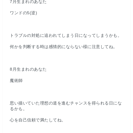
7月生まれのあなた
ワンドの5(逆)
トラブルの対処に追われてしまう日になってしまうかも。
何かを判断する時は感情的にならない様に注意してね。
8月生まれのあなた
魔術師
思い描いていた理想の道を進むチャンスを得られる日にな
るかも。
心を自己信頼で満たしてね。