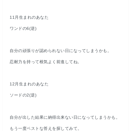
11月生まれのあなた
ワンドの6(逆)
自分の頑張りが認められない日になってしまうかも。
忍耐力を持って根気よく前進してね。
12月生まれのあなた
ソードの2(逆)
自分が出した結果に納得出来ない日になってしまうかも。
もう一度ベストな答えを探してみて。