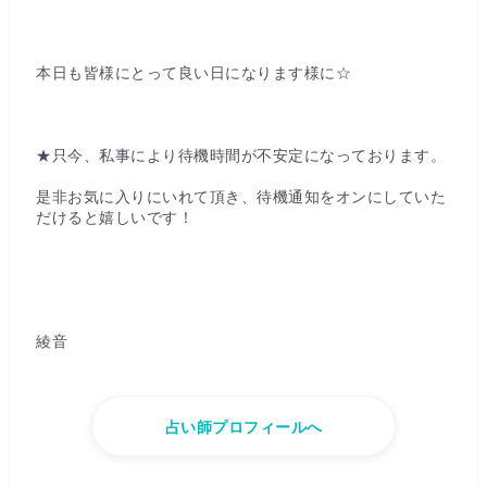
本日も皆様にとって良い日になります様に☆
★只今、私事により待機時間が不安定になっております。
是非お気に入りにいれて頂き、待機通知をオンにしていた
だけると嬉しいです！
綾音
占い師プロフィールへ