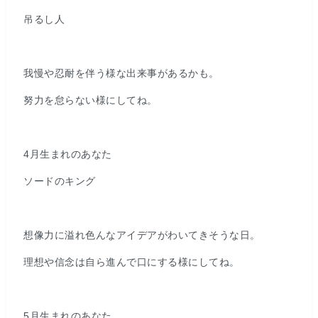
吊るし人
我慢や忍耐を伴う様な出来事があるかも。
努力を怠らない様にしてね。
4月生まれのあなた
ソードのキング
想像力に溢れ色んなアイデアがわいてきそうな日。
理想や信念は自ら進んで口にする様にしてね。
5月生まれのあなた