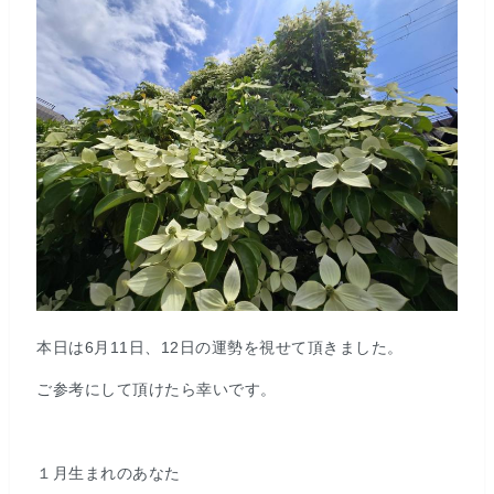
本日は6月11日、12日の運勢を視せて頂きました。
ご参考にして頂けたら幸いです。
１月生まれのあなた