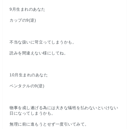
9月生まれのあなた
カップの9(逆)
不当な扱いに苛立ってしまうかも。
読みを間違えない様にしてね。
10月生まれのあなた
ペンタクルの9(逆)
物事を成し遂げる為には大きな犠牲を払わないといけない
日になってしまうかも。
無理に前に進もうとせず一度引いてみて。