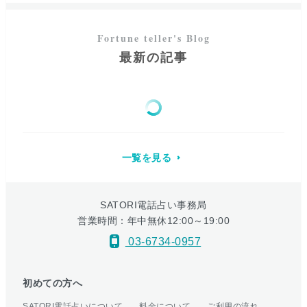
最新の記事
一覧を見る
SATORI電話占い事務局
営業時間：年中無休12:00～19:00
03-6734-0957
初めての方へ
SATORI電話占いについて
料金について
ご利用の流れ