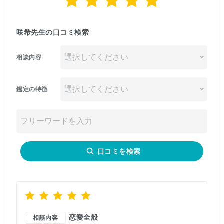
咲希先生の口コミ検索
相談内容
鑑定の特徴
口コミを検索
恋愛全般
相談内容