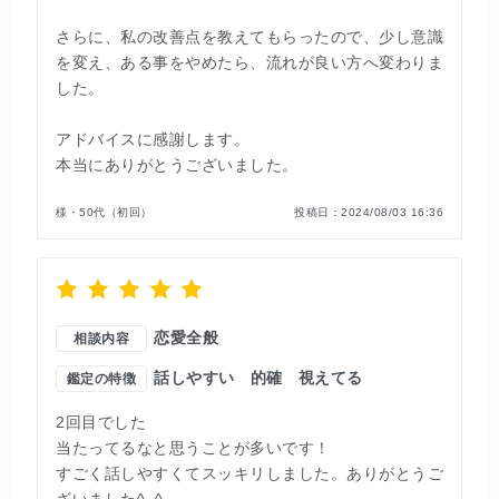
さらに、私の改善点を教えてもらったので、少し意識
を変え、ある事をやめたら、流れが良い方へ変わりま
した。
アドバイスに感謝します。
本当にありがとうございました。
様・50代（初回）
投稿日：
2024/08/03 16:36
恋愛全般
相談内容
話しやすい
的確
視えてる
鑑定の特徴
2回目でした
当たってるなと思うことが多いです！
すごく話しやすくてスッキリしました。ありがとうご