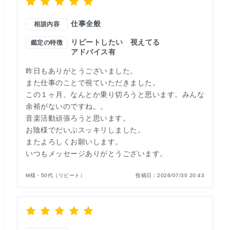
仕事全般
相談内容
リピートしたい
視えてる
鑑定の特徴
アドバイス有
昨日もありがとうございました。
また仕事のことで視ていただきました。
この１ヶ月、なんとか乗り切ろうと思います。みんな
余裕がないのですね。。
音楽活動頑張ろうと思います。
お陰様でだいぶスッキリしました。
またよろしくお願いします。
いつもメッセージありがとうございます。
M様・50代（リピート）
投稿日：
2026/07/30 20:43