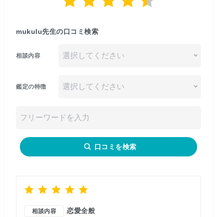
mukulu先生の口コミ検索
相談内容
鑑定の特徴
口コミを検索
恋愛全般
相談内容