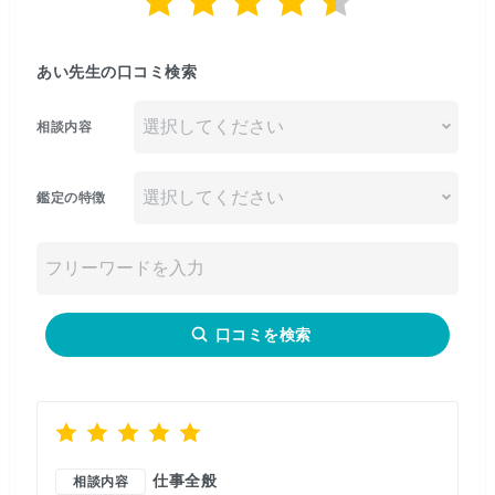
あい先生の口コミ検索
相談内容
鑑定の特徴
口コミを検索
仕事全般
相談内容