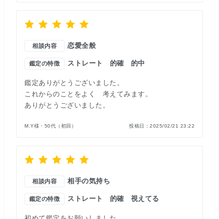
恋愛全般
相談内容
ストレート
的確
的中
鑑定の特徴
鑑定ありがとうございました。
これからのことをよく 考えてみます。
ありがとうございました。
M.Y様・50代（初回）
投稿日：
2025/02/21 23:22
相手の気持ち
相談内容
ストレート
的確
視えてる
鑑定の特徴
初めて鑑定をお願いしました。