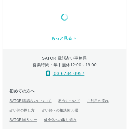
もっと見る
SATORI電話占い事務局
営業時間：年中無休12:00～19:00
03-6734-0957
初めての方へ
SATORI電話占いについて
料金について
ご利用の流れ
占い師の探し方
占い師への相談例50選
SATORIポリシー
健全化への取り組み