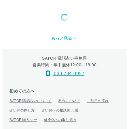
もっと見る
SATORI電話占い事務局
営業時間：年中無休12:00～19:00
03-6734-0957
初めての方へ
SATORI電話占いについて
料金について
ご利用の流れ
占い師の探し方
占い師への相談例50選
SATORIポリシー
健全化への取り組み