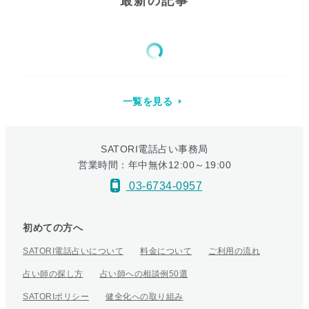
最新の記事
一覧を見る
SATORI電話占い事務局
営業時間：年中無休12:00～19:00
03-6734-0957
初めての方へ
SATORI電話占いについて
料金について
ご利用の流れ
占い師の探し方
占い師への相談例50選
SATORIポリシー
健全化への取り組み