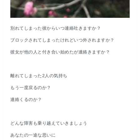
別れてしまった彼からいつ連絡吐きますか？
ブロックされてしまったけれどいつ外されますか？
彼女が他の人と付き合い始めたが連絡きますか？
離れてしまった2人の気持ち
もう一度戻るのか？
連絡くるのか？
どんな障害も乗り越えていきましょう
あなたの一途な思いに