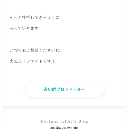
そっと後押しできらように
占っていきます
いつでもご相談くださいね
大丈夫！ファイトですよ
占い師プロフィールへ