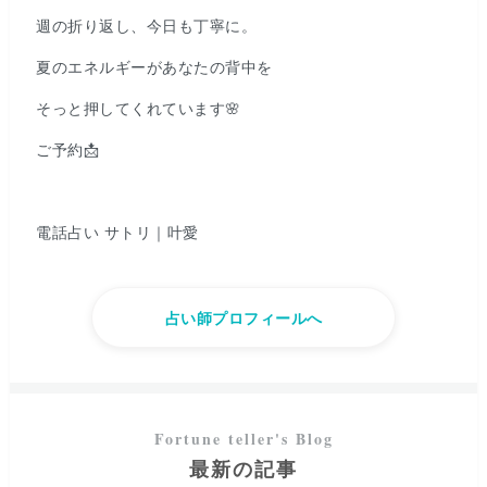
週の折り返し、今日も丁寧に。
夏のエネルギーがあなたの背中を
そっと押してくれています🌸
ご予約📩
電話占い サトリ｜叶愛
占い師プロフィールへ
最新の記事