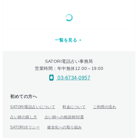
一覧を見る
SATORI電話占い事務局
営業時間：年中無休12:00～19:00
03-6734-0957
初めての方へ
SATORI電話占いについて
料金について
ご利用の流れ
占い師の探し方
占い師への相談例50選
SATORIポリシー
健全化への取り組み