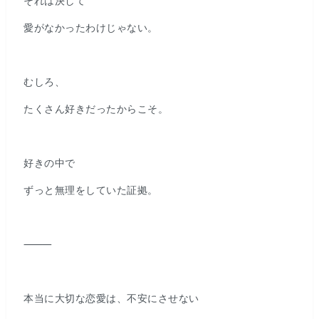
それは決して
愛がなかったわけじゃない。
むしろ、
たくさん好きだったからこそ。
好きの中で
ずっと無理をしていた証拠。
⸻
本当に大切な恋愛は、不安にさせない