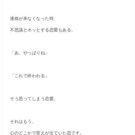
連絡が来なくなった時、
不思議とホッとする恋愛もある。
「あ、やっぱりね」
「これで終われる」
そう思ってしまう恋愛。
それはもう、
心のどこかで答えが出ていた恋です。