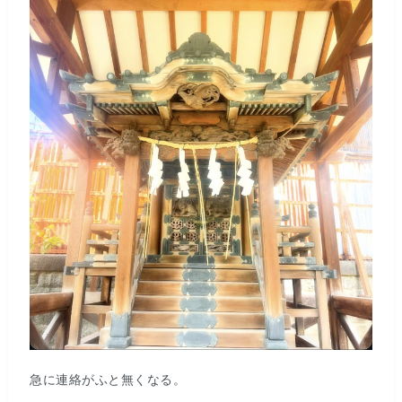
急に連絡がふと無くなる。