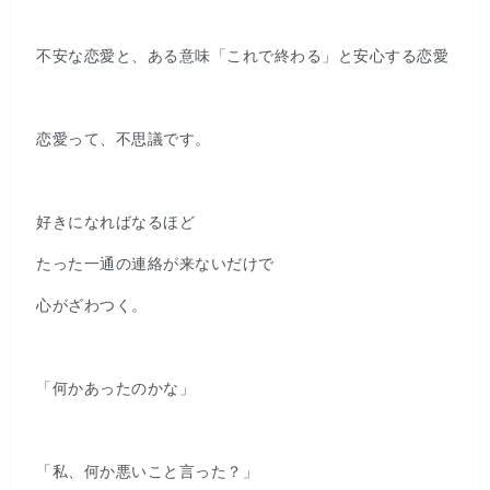
不安な恋愛と、ある意味「これで終わる」と安心する恋愛
恋愛って、不思議です。
好きになればなるほど
たった一通の連絡が来ないだけで
心がざわつく。
「何かあったのかな」
「私、何か悪いこと言った？」