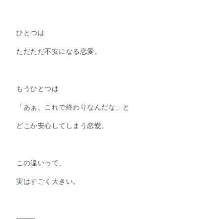
ひとつは
ただただ不安になる恋愛。
もうひとつは
「あぁ、これで終わりなんだな」と
どこか安心してしまう恋愛。
この違いって、
実はすごく大きい。
⸻