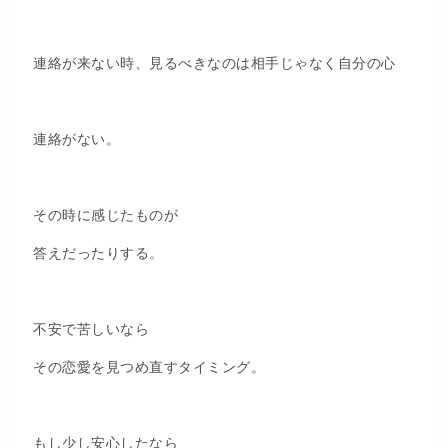
連絡が来ない時、見るべきなのは相手じゃなく自分の心
連絡がない。
その時に感じたものが
答えだったりする。
不安で苦しいなら
その恋愛を見つめ直すタイミング。
もし少し安心したなら