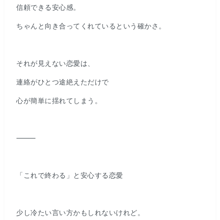
信頼できる安心感。
ちゃんと向き合ってくれているという確かさ。
それが見えない恋愛は、
連絡がひとつ途絶えただけで
心が簡単に揺れてしまう。
⸻
「これで終わる」と安心する恋愛
少し冷たい言い方かもしれないけれど。