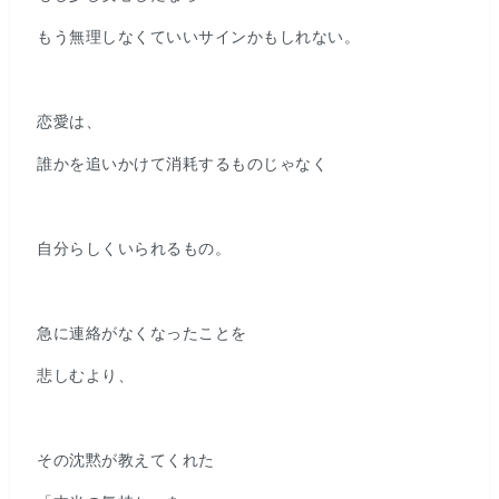
もう無理しなくていいサインかもしれない。
恋愛は、
誰かを追いかけて消耗するものじゃなく
自分らしくいられるもの。
急に連絡がなくなったことを
悲しむより、
その沈黙が教えてくれた