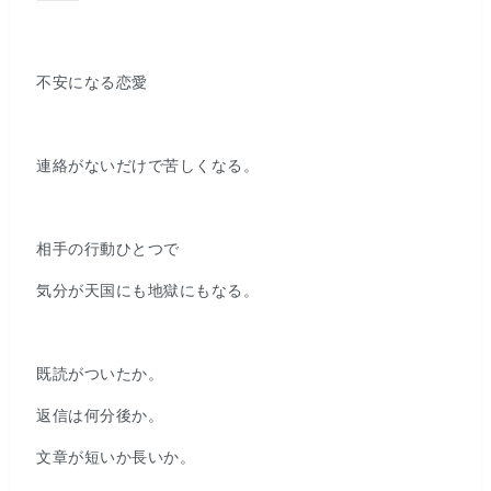
不安になる恋愛
連絡がないだけで苦しくなる。
相手の行動ひとつで
気分が天国にも地獄にもなる。
既読がついたか。
返信は何分後か。
文章が短いか長いか。