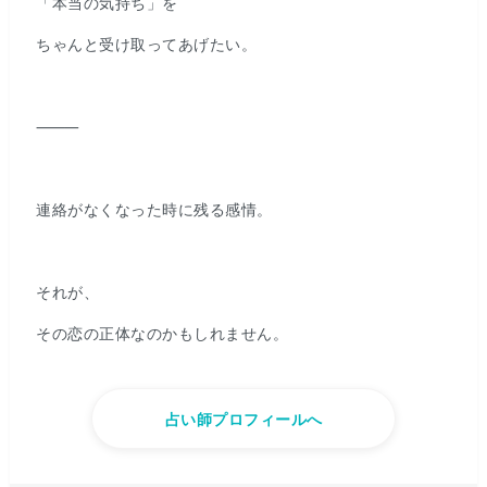
「本当の気持ち」を
ちゃんと受け取ってあげたい。
⸻
連絡がなくなった時に残る感情。
それが、
その恋の正体なのかもしれません。
占い師プロフィールへ