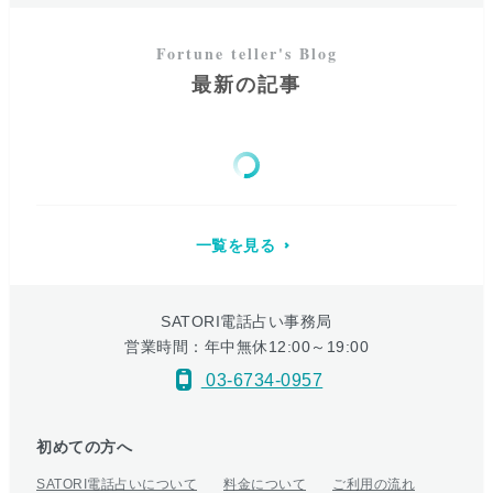
最新の記事
一覧を見る
SATORI電話占い事務局
営業時間：年中無休12:00～19:00
03-6734-0957
初めての方へ
SATORI電話占いについて
料金について
ご利用の流れ