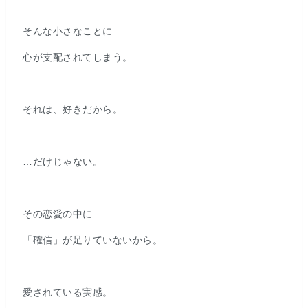
そんな小さなことに
心が支配されてしまう。
それは、好きだから。
…だけじゃない。
その恋愛の中に
「確信」が足りていないから。
愛されている実感。