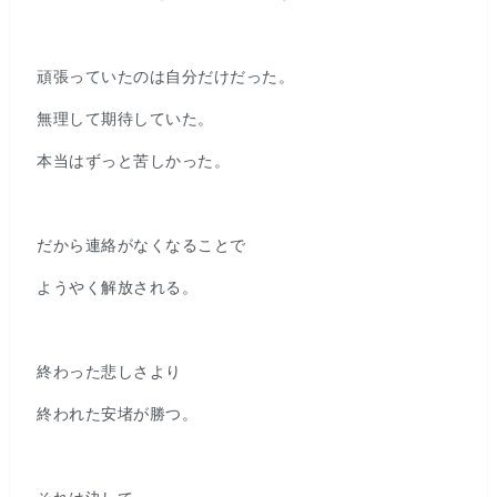
頑張っていたのは自分だけだった。
無理して期待していた。
本当はずっと苦しかった。
だから連絡がなくなることで
ようやく解放される。
終わった悲しさより
終われた安堵が勝つ。