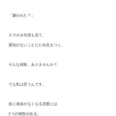
「嫌われた？」
スマホを何度も見て、
通知がないことにため息をつく。
そんな経験、ありませんか？
でも私は思うんです。
急に連絡がなくなる恋愛には
2つの種類がある。