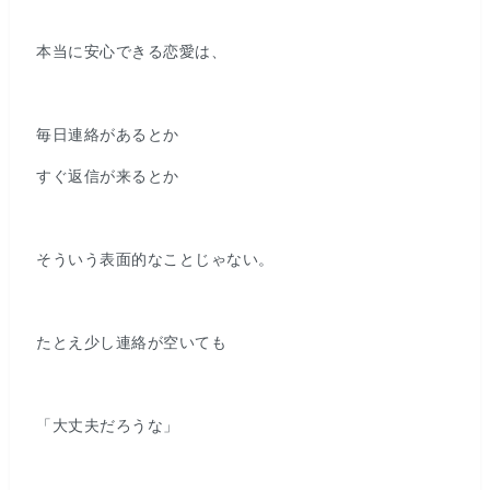
本当に安心できる恋愛は、
毎日連絡があるとか
すぐ返信が来るとか
そういう表面的なことじゃない。
たとえ少し連絡が空いても
「大丈夫だろうな」