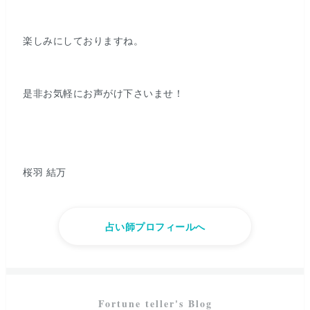
楽しみにしておりますね。
是非お気軽にお声がけ下さいませ！
桜羽 結万
占い師プロフィールへ