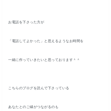
お電話を下さった方が
「電話してよかった」と思えるようなお時間を
一緒に作っていきたいと思っております＾＾
こちらのブログを読んで下さっている
あなたとのご縁がつながるのも