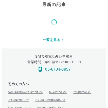
最新の記事
一覧を見る
SATORI電話占い事務局
営業時間：年中無休12:00～19:00
03-6734-0957
初めての方へ
SATORI電話占いについて
料金について
ご利用の流れ
占い師の探し方
占い師への相談例50選