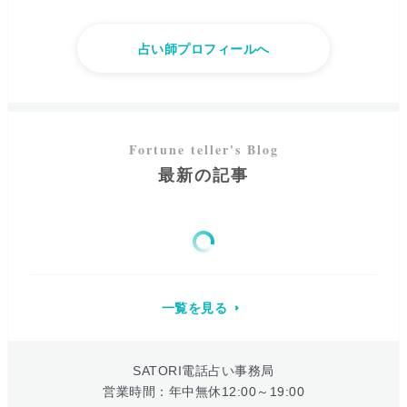
占い師プロフィールへ
最新の記事
一覧を見る
SATORI電話占い事務局
営業時間：年中無休12:00～19:00