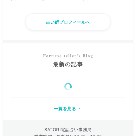
占い師プロフィールへ
最新の記事
一覧を見る
SATORI電話占い事務局