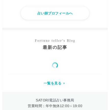
占い師プロフィールへ
最新の記事
一覧を見る
SATORI電話占い事務局
営業時間：年中無休12:00～19:00