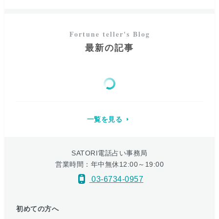
最新の記事
一覧を見る
SATORI電話占い事務局
営業時間：年中無休12:00～19:00
03-6734-0957
初めての方へ