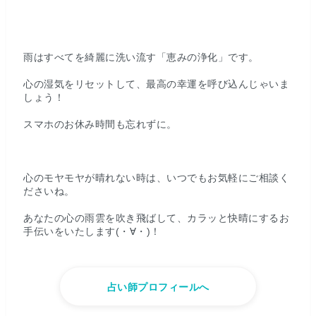
雨はすべてを綺麗に洗い流す「恵みの浄化」です。
心の湿気をリセットして、最高の幸運を呼び込んじゃいま
しょう！
スマホのお休み時間も忘れずに。
心のモヤモヤが晴れない時は、いつでもお気軽にご相談く
ださいね。
あなたの心の雨雲を吹き飛ばして、カラッと快晴にするお
手伝いをいたします(・∀・)！
占い師プロフィールへ