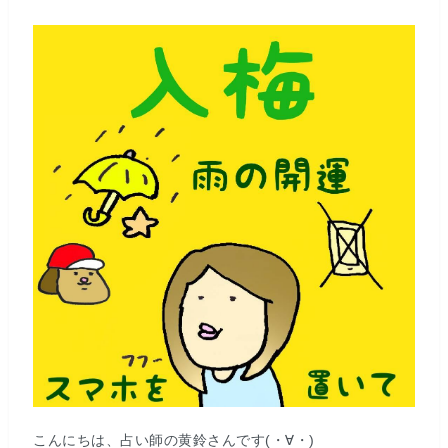
こんにちは、占い師の黄鈴さんです(・∀・)