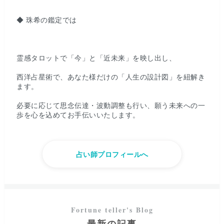
◆ 珠希の鑑定では
霊感タロットで「今」と「近未来」を映し出し、
西洋占星術で、あなた様だけの「人生の設計図」を紐解き
ます。
必要に応じて思念伝達・波動調整も行い、願う未来への一
歩を心を込めてお手伝いいたします。
占い師プロフィールへ