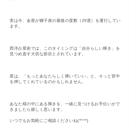
実は今、金星が獅子座の最後の度数（29度）を運行してい
ます。
西洋占星術では、このタイミングは「自分らしい輝き」を
見つめ直す大切な節目とされています。
星は、「もっとあなたらしく輝いていい」と、そっと背中
を押してくれているのかもしれません。
あなた様の中にある輝きを、一緒に見つけるお手伝いがで
きましたら嬉しく思います。
いつでもお気軽にご相談くださいね(*^^*)