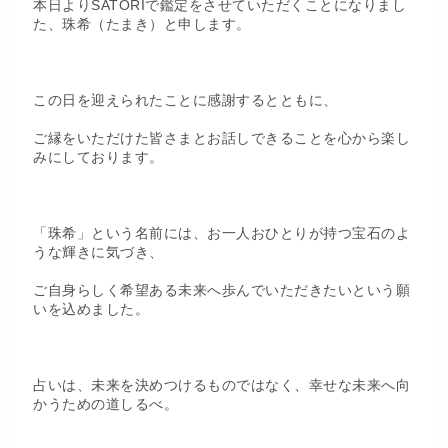
本日よりSATORIで鑑定をさせていただくことになりまし
た、珠希（たまき）と申します。
この日を迎えられたことに感謝するとともに、
ご縁をいただけた皆さまとお話しできることを心から楽し
みにしております。
「珠希」という名前には、お一人おひとりが持つ宝石のよ
うな輝きに気づき、
ご自身らしく希望ある未来へ歩んでいただきたいという願
いを込めました。
占いは、未来を決めつけるものではなく、幸せな未来へ向
かうための道しるべ。