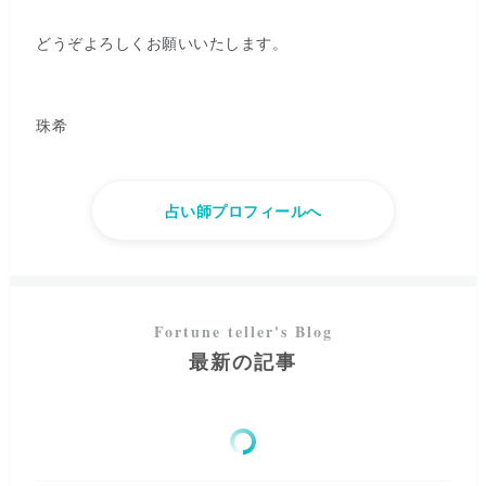
どうぞよろしくお願いいたします。
珠希
占い師プロフィールへ
最新の記事