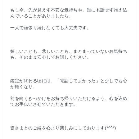
もし今、先が見えず不安な気持ちや、誰にも話せず抱え込
んでいることがありましたら、
一人で頑張り続けなくても大丈夫です。
嬉しいことも、悲しいことも、まとまっていないお気持ち
も、そのまま安心してお話しください。
鑑定が終わる頃には、「電話してよかった」と少しでも心
が軽くなり、
前を向くきっかけをお持ち帰りいただけるよう、心を込め
てお手伝いさせていただきます。
皆さまとのご縁を心より楽しみにしております(*^^*)