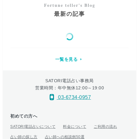
最新の記事
一覧を見る
SATORI電話占い事務局
営業時間：年中無休12:00～19:00
03-6734-0957
初めての方へ
SATORI電話占いについて
料金について
ご利用の流れ
占い師の探し方
占い師への相談例50選