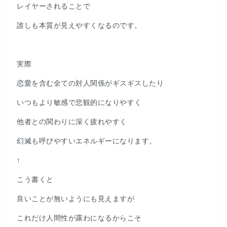
レイヤーされることで
誰しも本質が見えやすくなるのです。
実際
恋愛を含む全ての対人関係がギスギスしたり
いつもより敏感で悲観的になりやすく
他者との関わりに深く疲れやすく
幻滅も呼びやすいエネルギーになります。
↑
こう書くと
良いことが無いようにも見えますが
これだけ人間性が露わになるからこそ