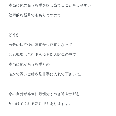
本当に気の合う相手を探し当てることをしやすい
効率的な新月でもありますので
どうか
自分の快不快に素直かつ正直になって
恋も職場も含むあらゆる対人関係の中で
本当に気が合う相手との
確かで深いご縁を是非手に入れて下さいね。
今の自分が本当に最優先すべき道や分野を
見つけてくれる新月でもありますよ。