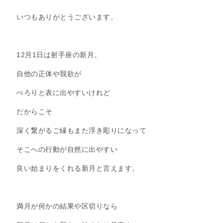
いつもありがとうございます。
12月1日は射手座の新月。
自他の正体や我欲が
ぺろりと表に出やすいけれど
だからこそ
深く繋がるご縁もまた浮き彫りになって
そこへの行動が自然に出やすい
良い始まりをくれる新月と言えます。
満月が何かの結果や区切りなら