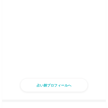
占い師プロフィールへ