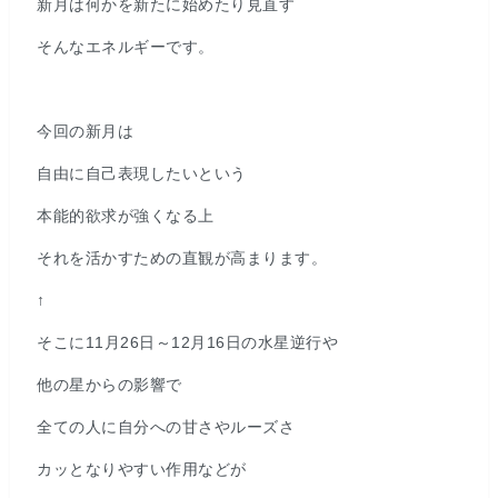
新月は何かを新たに始めたり見直す
そんなエネルギーです。
今回の新月は
自由に自己表現したいという
本能的欲求が強くなる上
それを活かすための直観が高まります。
↑
そこに11月26日～12月16日の水星逆行や
他の星からの影響で
全ての人に自分への甘さやルーズさ
カッとなりやすい作用などが