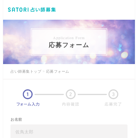
Application Form
応募フォーム
占い師募集トップ
応募フォーム
お名前