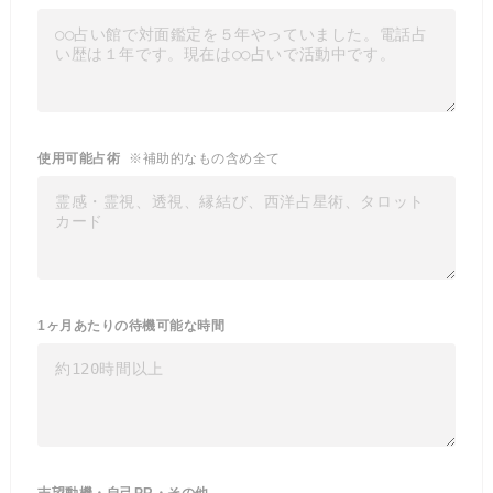
使用可能占術
※補助的なもの含め全て
1ヶ月あたりの待機可能な時間