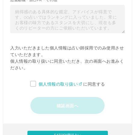
志望動機・自己PR・その他
入力いただきました個人情報は占い師採用でのみ使用させ
ていただきます。
個人情報の取り扱いに同意いただき、次の画面へお進みく
ださい。
個人情報の取り扱い
に同意する
確認画面へ